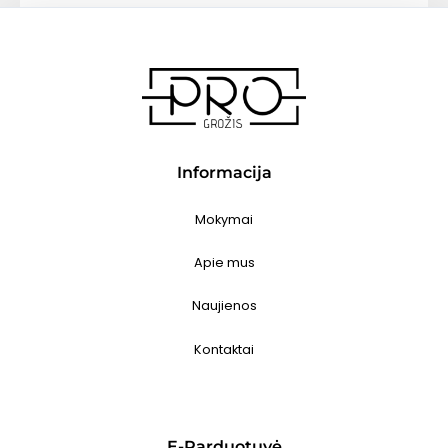
Informacija
Mokymai
Apie mus
Naujienos
Kontaktai
E-Parduotuvė